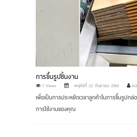
การขึ้นรูปชิ้นงาน
1 Views
พฤหัสที่ 22 กันยายน 2565
Ad
เพื่อเป็นการประหยัดเวลาลูกค้าในการขึ้นรูปกล่
การใช้งานของคุณ