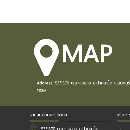
MAP
Address: 53/1370 ต.บางตลาด อ.ปากเกร็ด จ.นนทบุร
11120
รายละเอียดการติดต่อ
บริการ
53/1370 ต.บางตลาด อ.ปากเกร็ด