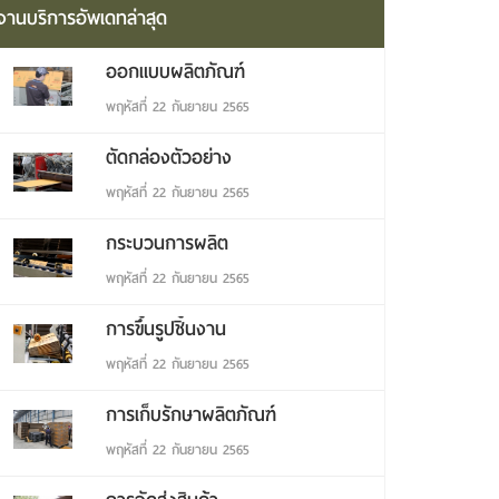
งานบริการอัพเดทล่าสุด
ออกแบบผลิตภัณฑ์
พฤหัสที่ 22 กันยายน 2565
ตัดกล่องตัวอย่าง
พฤหัสที่ 22 กันยายน 2565
กระบวนการผลิต
พฤหัสที่ 22 กันยายน 2565
การขึ้นรูปชิ้นงาน
พฤหัสที่ 22 กันยายน 2565
การเก็บรักษาผลิตภัณฑ์
พฤหัสที่ 22 กันยายน 2565