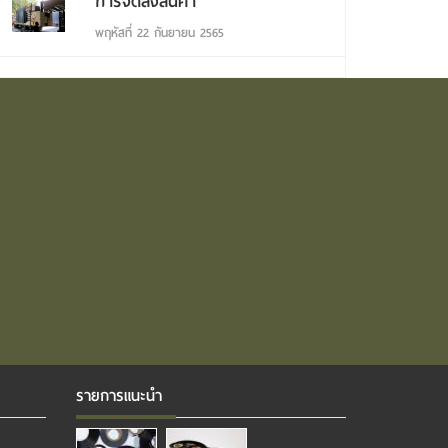
การจัดส่งสินค้า
พฤหัสที่ 22 กันยายน 2565
รายการแนะนำ