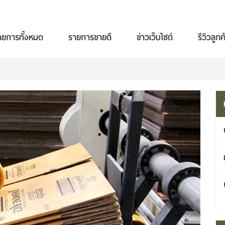
ายการทั้งหมด
รายการขายดี
ข่าวเว็บไซต์
รีวิวลูกค