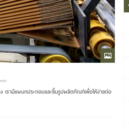
min
อง เรามีแผนกประกอบและขึ้นรูปผลิตภัณฑ์เพื่อให้ง่ายต่อ