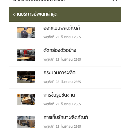
งานบริการอัพเดทล่าสุด
ออกแบบผลิตภัณฑ์
พฤหัสที่ 22 กันยายน 2565
ตัดกล่องตัวอย่าง
พฤหัสที่ 22 กันยายน 2565
กระบวนการผลิต
พฤหัสที่ 22 กันยายน 2565
การขึ้นรูปชิ้นงาน
พฤหัสที่ 22 กันยายน 2565
การเก็บรักษาผลิตภัณฑ์
พฤหัสที่ 22 กันยายน 2565