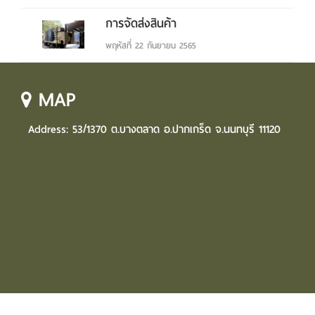
การจัดส่งสินค้า
พฤหัสที่ 22 กันยายน 2565
MAP
Address: 53/1370 ต.บางตลาด อ.ปากเกร็ด จ.นนทบุรี 11120