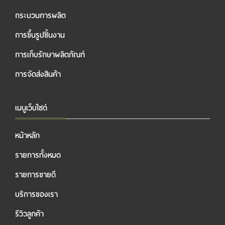
กระบวนการผลิต
การขึ้นรูปชิ้นงาน
การเก็บรักษาผลิตภัณฑ์
การจัดส่งสินค้า
เมนูเว็บไซต์
หน้าหลัก
รายการทั้งหมด
รายการขายดี
บริการของเรา
รีวิวลูกค้า