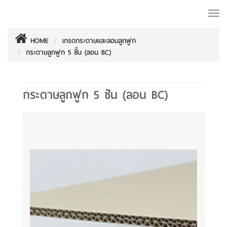
Togg
navi
HOME
เกรดกระดาษและลอนลูกฟูก
กระดาษลูกฟูก 5 ชั้น (ลอน BC)
กระดาษลูกฟูก 5 ชั้น (ลอน BC)