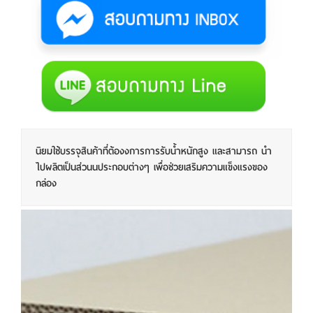
นิยมใช้บรรจุสินค้าที่ต้องงการการรับน้ำหนักสูง และสามารถ นํา
ไปผลิตเป็นส่วนนประกอบต่างๆ เพื่อช่วยเสริมความแข็งแรงของ
กล่อง