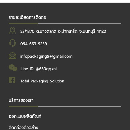
รายละเอียดการติดต่อ
53/1370 ต.บางตลาด อ.ปากเกร็ด จ.นนทบุรี 11120
094 663 9239
infopackaging9@gmail.com
Line ID @650qqxnl
Total Packaging Solution
บริการของเรา
ออกแบบผลิตภัณฑ์
ตัดกล่องตัวอย่าง