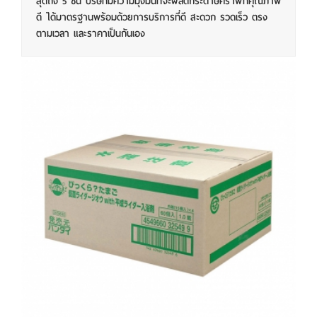
สุดถึง 5 ชั้น บริษัทมีความมุ่งมั่นที่จะผลิตกระดาษคราฟท์คุณภาพ
ดี ได้มาตรฐานพร้อมด้วยการบริการที่ดี สะดวก รวดเร็ว ตรง
ตามเวลา และราคาเป็นกันเอง