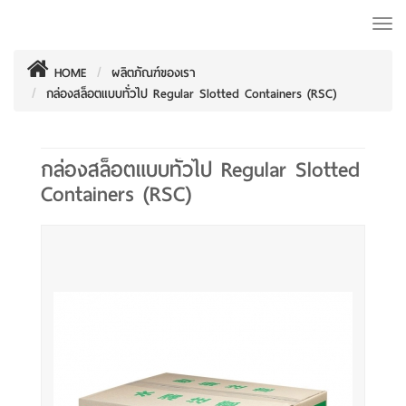
Togg
navi
HOME
ผลิตภัณฑ์ของเรา
กล่องสล็อตแบบทั่วไป Regular Slotted Containers (RSC)
กล่องสล็อตแบบทั่วไป Regular Slotted
Containers (RSC)