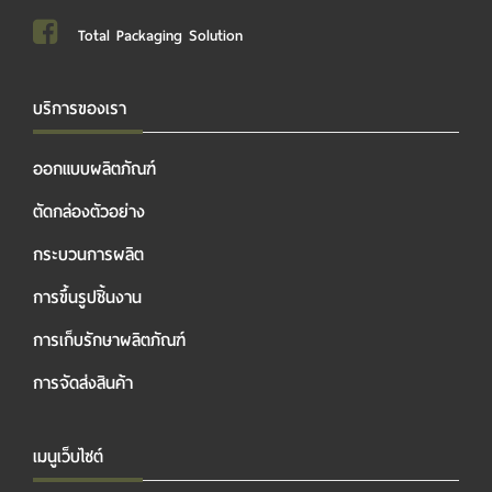
Total Packaging Solution
บริการของเรา
ออกแบบผลิตภัณฑ์
ตัดกล่องตัวอย่าง
กระบวนการผลิต
การขึ้นรูปชิ้นงาน
การเก็บรักษาผลิตภัณฑ์
การจัดส่งสินค้า
เมนูเว็บไซต์