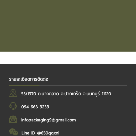
รายละเอียดการติดต่อ
53/1370 ต.บางตลาด อ.ปากเกร็ด จ.นนทบุรี 11120
094 663 9239
infopackaging9@gmail.com
Line ID @650qqxnl