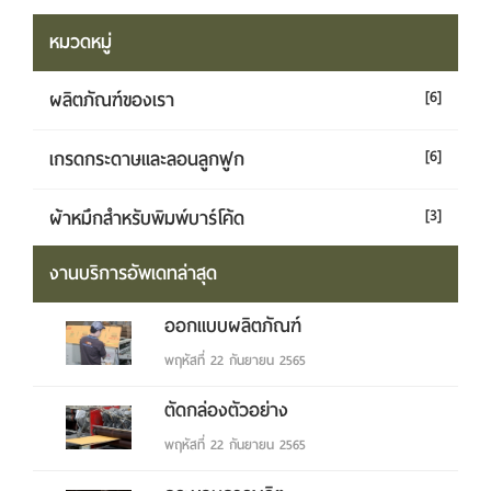
หมวดหมู่
ผลิตภัณฑ์ของเรา
[6]
เกรดกระดาษและลอนลูกฟูก
[6]
ผ้าหมึกสำหรับพิมพ์บาร์โค้ด
[3]
งานบริการอัพเดทล่าสุด
ออกแบบผลิตภัณฑ์
พฤหัสที่ 22 กันยายน 2565
ตัดกล่องตัวอย่าง
พฤหัสที่ 22 กันยายน 2565