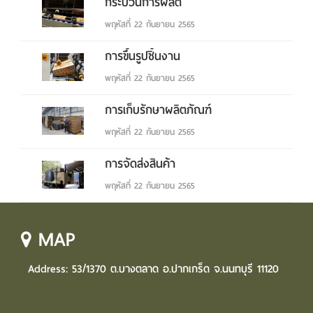
กระบวนการผลิต
พฤหัสที่ 22 กันยายน 2565
การขึ้นรูปชิ้นงาน
พฤหัสที่ 22 กันยายน 2565
การเก็บรักษาผลิตภัณฑ์
พฤหัสที่ 22 กันยายน 2565
การจัดส่งสินค้า
พฤหัสที่ 22 กันยายน 2565
MAP
Address: 53/1370 ต.บางตลาด อ.ปากเกร็ด จ.นนทบุรี 11120