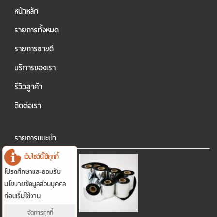
หน้าหลัก
รายการทั้งหมด
รายการขายดี
บริการของเรา
รีวิวลูกค้า
ติดต่อเรา
รายการแนะนำ
เว็บไซต์นี้ใช้คุกกี้
โปรดศึกษาและยอมรับ
นโยบายข้อมูลส่วนบุคคล
ก่อนเริ่มใช้งาน
จัดการคุกกี้